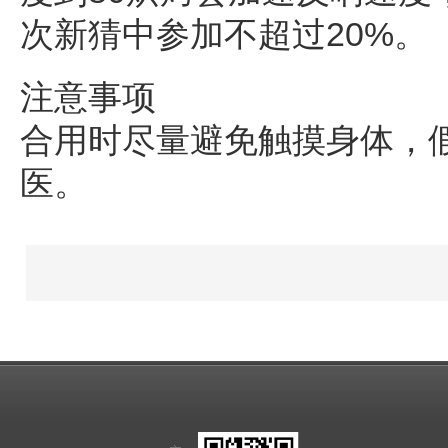
次新猜中参加不超过20%。
注意事项
合用时尽量避免触摸身体，
医。