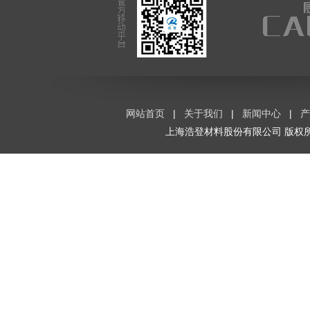
网站首页
|
关于我们
|
新闻中心
|
产
上海浩登材料股份有限公司
版权所有