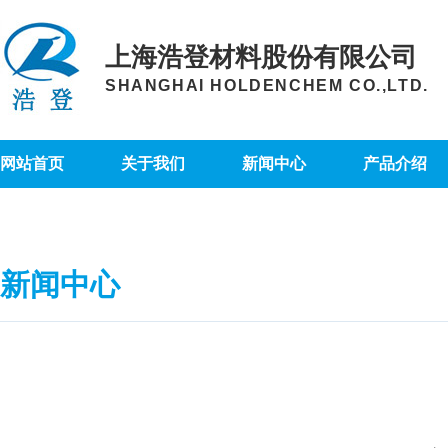
上海浩登材料股份有限公司
SHANGHAI HOLDENCHEM CO.,LTD.
网站首页
关于我们
新闻中心
产品介绍
新闻中心