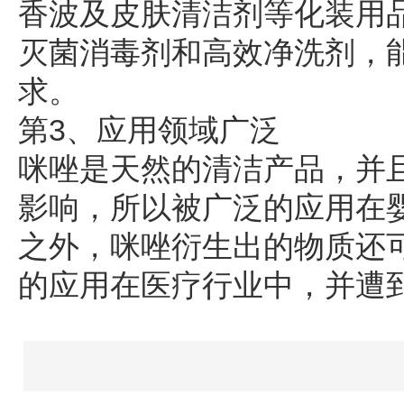
香波及皮肤清洁剂等化装用
灭菌消毒剂和高效净洗剂，
求。
第3、应用领域广泛
咪唑是天然的清洁产品，并
影响，所以被广泛的应用在
之外，咪唑衍生出的物质还
的应用在医疗行业中，并遭