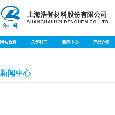
上海浩登材料股份有限公司
SHANGHAI HOLDENCHEM CO.,LTD.
网站首页
关于我们
新闻中心
产品介绍
新闻中心