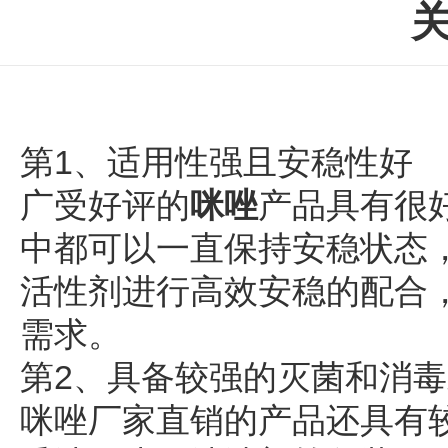
第1、适用性强且安稳性好
广受好评的
咪唑
产品具有很
中都可以一直保持安稳状态
活性剂进行高效安稳的配合
需求。
第2、具备较强的灭菌和消
咪唑厂家直销的产品还具有