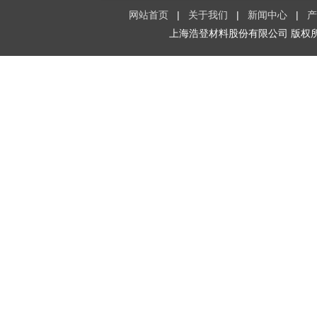
网站首页
|
关于我们
|
新闻中心
|
产
上海浩登材料股份有限公司
版权所有