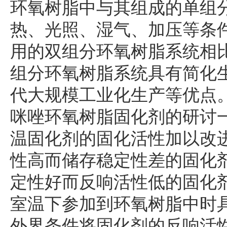
环氧树脂中与其组成的单组
热、光照、湿气、加压等条
用的双组分环氧树脂系统相
组分环氧树脂系统具有简化生
代大规模工业化生产等优点
咪唑环氧树脂固化剂的研讨
温固化剂的固化活性加以改进
性高而储存稳定性差的固化
定性好而反响活性低的固化
室温下参加到环氧树脂中时
外界条件将固化剂的反响活