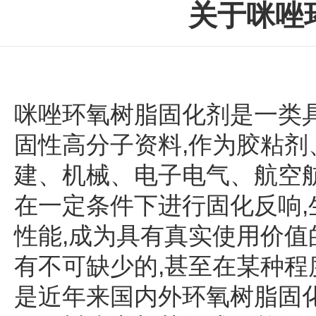
关于咪唑
咪唑环氧树脂固化剂是一类
固性高分子资料,作为胶粘剂
建、机械、电子电气、航空
在一定条件下进行固化反响,
性能,成为具有真实使用价
有不可缺少的,甚至在某种
是近年来国内外环氧树脂固