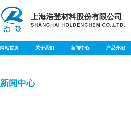
上海浩登材料股份有限公司
SHANGHAI HOLDENCHEM CO.,LTD.
网站首页
关于我们
新闻中心
产品介绍
新闻中心