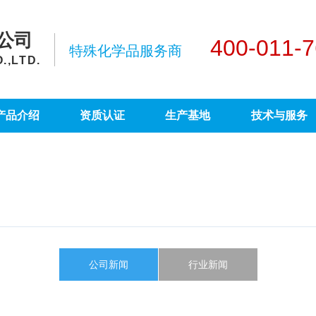
公司
400-011-
特殊化学品服务商
,LTD.
产品介绍
资质认证
生产基地
技术与服务
公司新闻
行业新闻