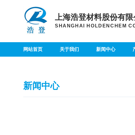
上海浩登材料股份有限
SHANGHAI HOLDENCHEM CO.
网站首页
关于我们
新闻中心
新闻中心