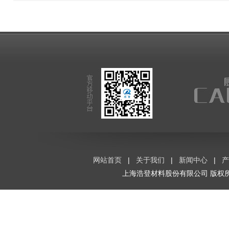
网站首页
|
关于我们
|
新闻中心
|
产
上海浩登材料股份有限公司
版权所有