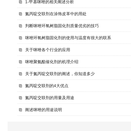
1-甲基咪唑的相关阐述分析
氮丙啶交联剂在涂饰皮革中的用处
判断咪唑环氧树脂固化剂质量优劣的技巧
咪唑环氧树脂固化剂的使用与温度有很大的联系
关于咪唑各个行业的应用
咪唑聚氨酯催化剂的机理介绍
关于氮丙啶交联剂的阐述，你知道多少
氮丙啶交联剂的4大优点
氮丙啶交联剂的用量及用途
阐述咪唑的用途说明