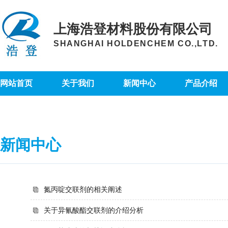
上海浩登材料股份有限公司
SHANGHAI HOLDENCHEM CO.,LTD.
网站首页
关于我们
新闻中心
产品介绍
新闻中心
氮丙啶交联剂的相关阐述
关于异氰酸酯交联剂的介绍分析